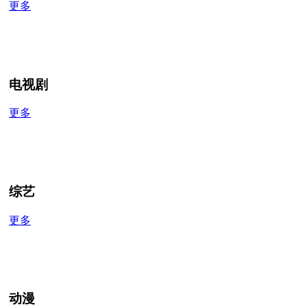
更多
电视剧
更多
综艺
更多
动漫