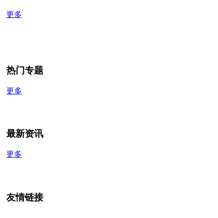
更多
热门专题
更多
最新资讯
更多
友情链接