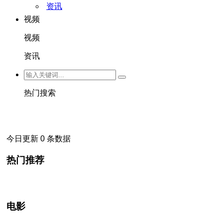
资讯
视频
视频
资讯
热门搜索
今日更新 0 条数据
热门推荐
电影