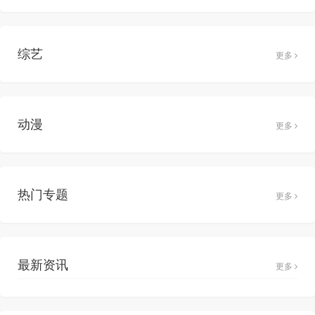
综艺
更多
动漫
更多
热门专题
更多
最新资讯
更多