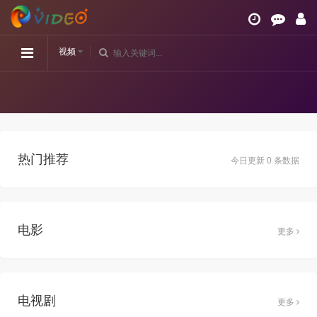
视频
热门推荐
今日更新 0 条数据
电影
更多
电视剧
更多