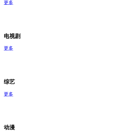
更多
电视剧
更多
综艺
更多
动漫