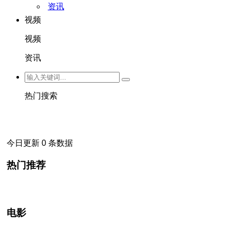
资讯
视频
视频
资讯
热门搜索
今日更新 0 条数据
热门推荐
电影