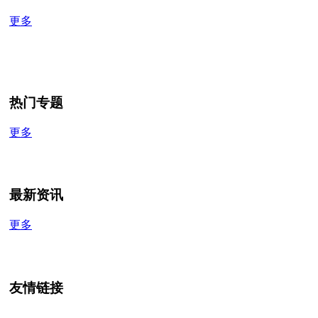
更多
热门专题
更多
最新资讯
更多
友情链接