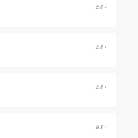
更多
更多
更多
更多