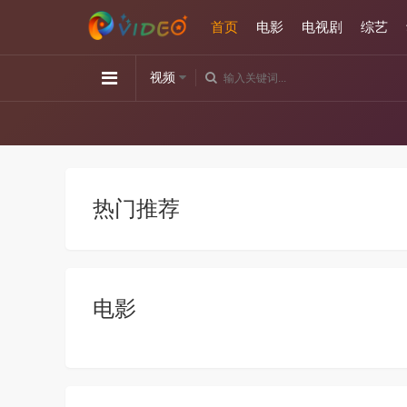
首页
电影
电视剧
综艺
视频
热门推荐
电影