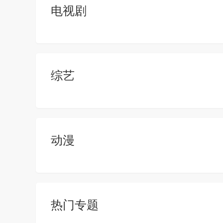
电视剧
综艺
动漫
热门专题