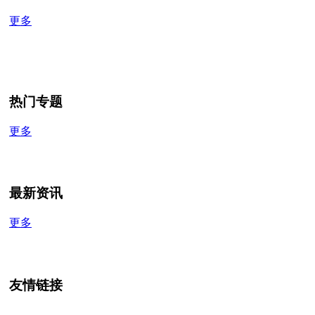
更多
热门专题
更多
最新资讯
更多
友情链接