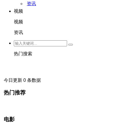
资讯
视频
视频
资讯
热门搜索
今日更新 0 条数据
热门推荐
电影