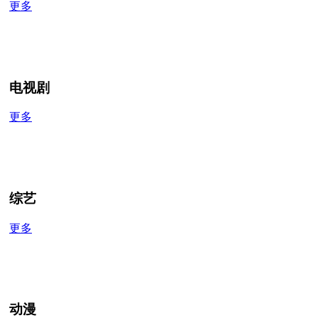
更多
电视剧
更多
综艺
更多
动漫