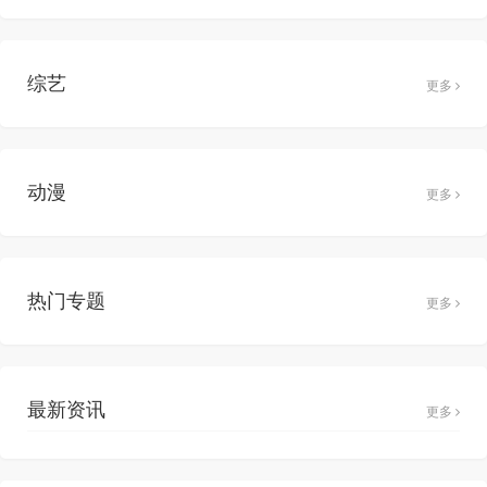
综艺
更多
动漫
更多
热门专题
更多
最新资讯
更多