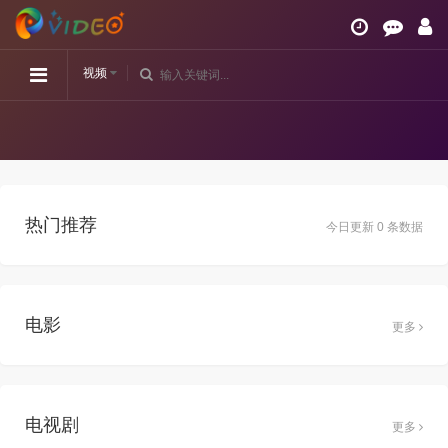
视频
热门推荐
今日更新 0 条数据
电影
更多
电视剧
更多