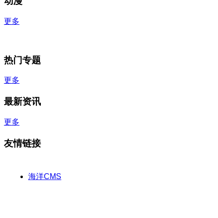
动漫
更多
热门专题
更多
最新资讯
更多
友情链接
海洋CMS