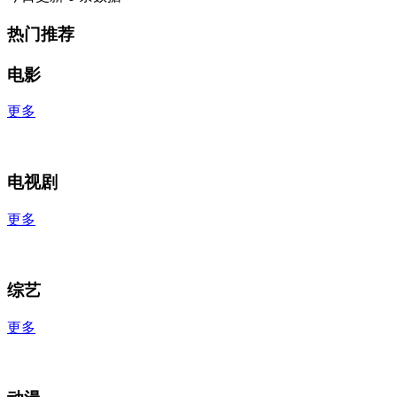
热门推荐
电影
更多
电视剧
更多
综艺
更多