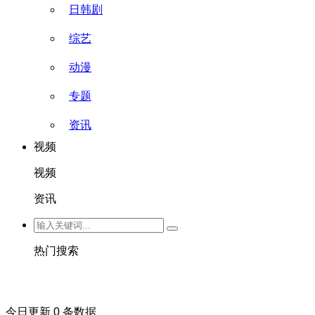
日韩剧
综艺
动漫
专题
资讯
视频
视频
资讯
热门搜索
今日更新 0 条数据