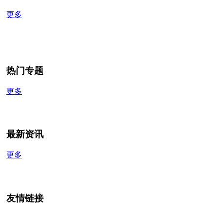
更多
热门专题
更多
最新资讯
更多
友情链接