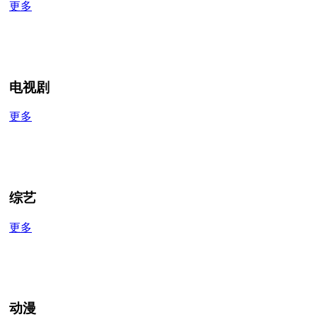
更多
电视剧
更多
综艺
更多
动漫