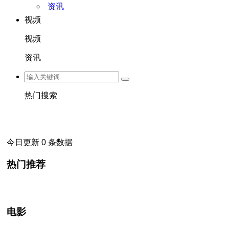
资讯
视频
视频
资讯
热门搜索
今日更新 0 条数据
热门推荐
电影