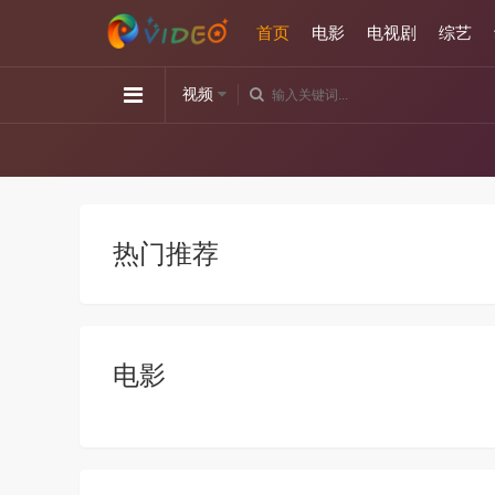
首页
电影
电视剧
综艺
视频
热门推荐
电影