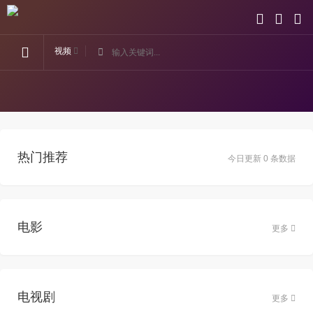
视频
热门推荐
今日更新 0 条数据
电影
更多
电视剧
更多