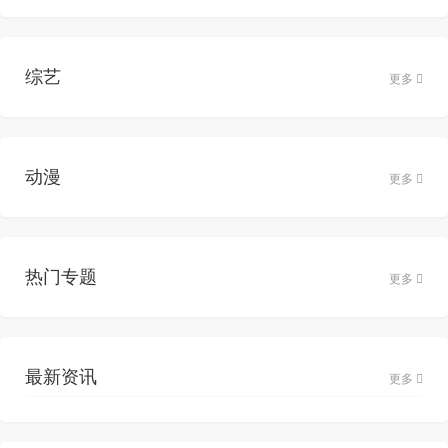
综艺
更多
动漫
更多
热门专题
更多
最新资讯
更多