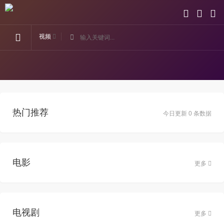
视频
热门推荐
今日更新 0 条数据
电影
更多
电视剧
更多