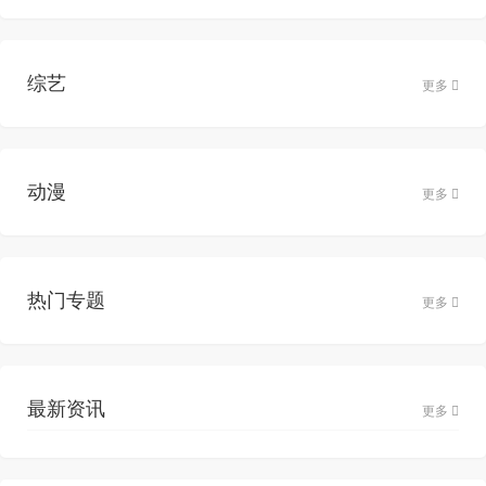
综艺
更多
动漫
更多
热门专题
更多
最新资讯
更多