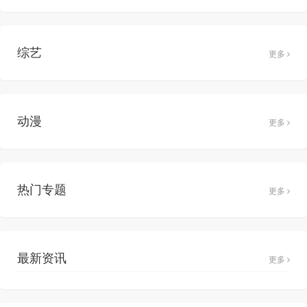
综艺
更多
动漫
更多
热门专题
更多
最新资讯
更多