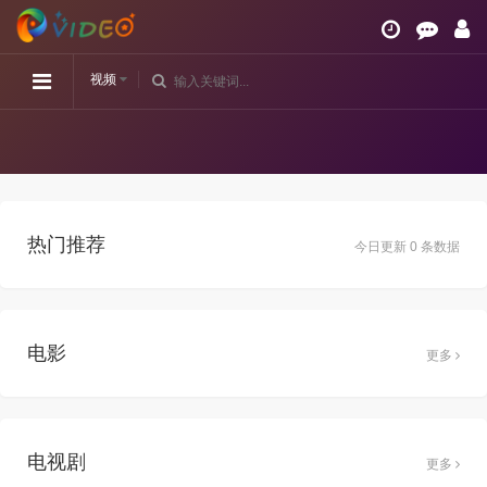
视频
热门推荐
今日更新 0 条数据
电影
更多
电视剧
更多