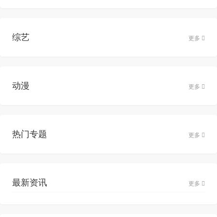
综艺
更多
动漫
更多
热门专题
更多
最新资讯
更多