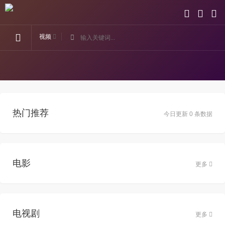
视频
热门推荐
今日更新 0 条数据
电影
更多
电视剧
更多