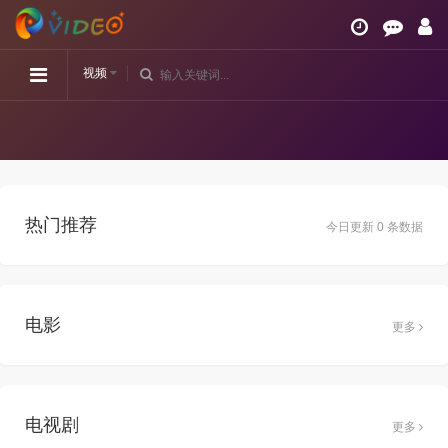
视频
热门推荐
今日更新 0 条数据
电影
更多
电视剧
更多