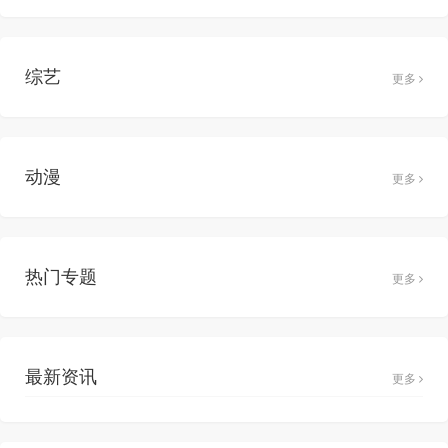
综艺
更多
动漫
更多
热门专题
更多
最新资讯
更多