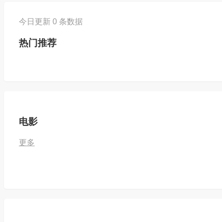
今日更新 0 条数据
热门推荐
电影
更多