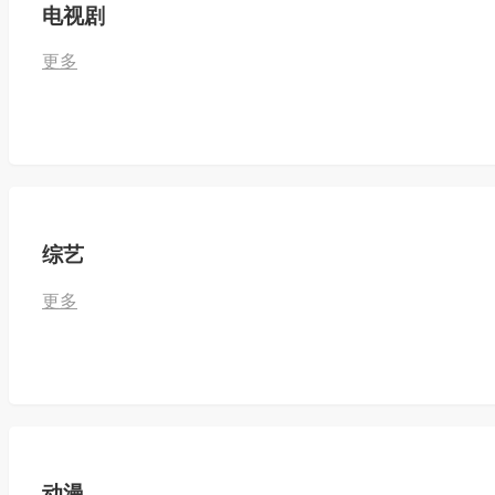
电视剧
更多
综艺
更多
动漫