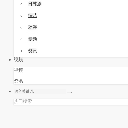
日韩剧
综艺
动漫
专题
资讯
视频
视频
资讯
热门搜索