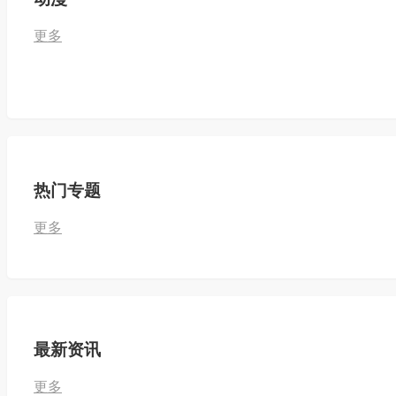
更多
热门专题
更多
最新资讯
更多