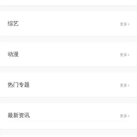
综艺
更多
动漫
更多
热门专题
更多
最新资讯
更多