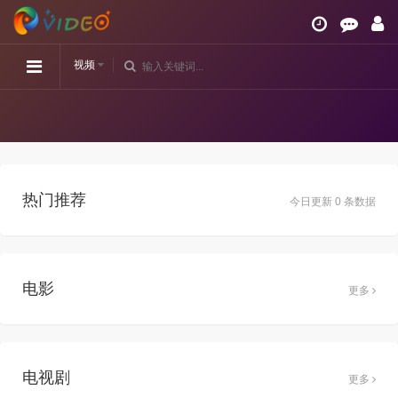
视频
热门推荐
今日更新 0 条数据
电影
更多
电视剧
更多