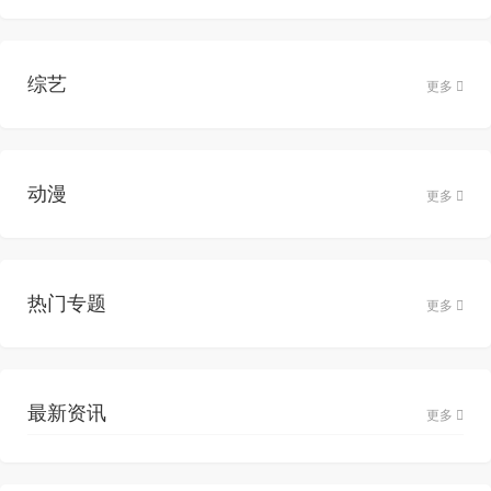
综艺
更多
动漫
更多
热门专题
更多
最新资讯
更多