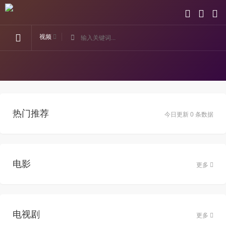
视频
热门推荐
今日更新 0 条数据
电影
更多
电视剧
更多