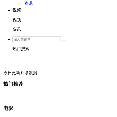
资讯
视频
视频
资讯
热门搜索
今日更新 0 条数据
热门推荐
电影