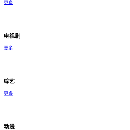
更多
电视剧
更多
综艺
更多
动漫