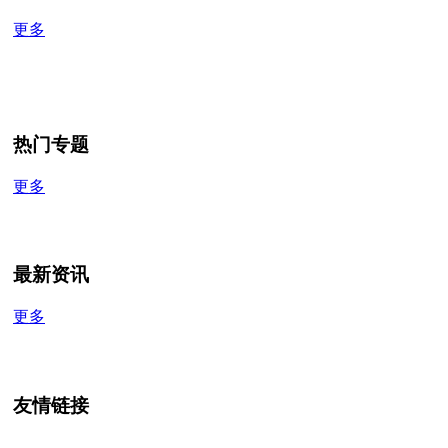
更多
热门专题
更多
最新资讯
更多
友情链接