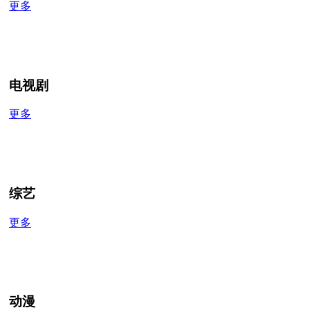
更多
电视剧
更多
综艺
更多
动漫