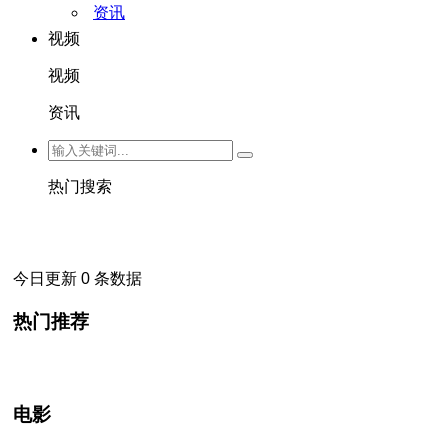
资讯
视频
视频
资讯
热门搜索
今日更新 0 条数据
热门推荐
电影