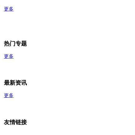
更多
热门专题
更多
最新资讯
更多
友情链接