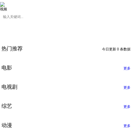
视频
热门推荐
今日更新 0 条数据
电影
更多
电视剧
更多
综艺
更多
动漫
更多