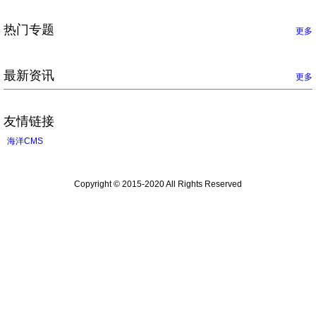
热门专题
更多
最新资讯
更多
友情链接
海洋CMS
Copyright © 2015-2020 All Rights Reserved