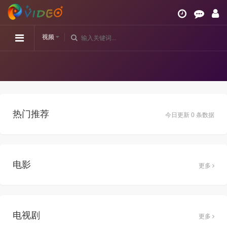
视频
热门推荐
今日更新 0 条数据
电影
更多
电视剧
更多