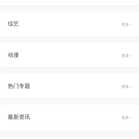
综艺
更多
动漫
更多
热门专题
更多
最新资讯
更多