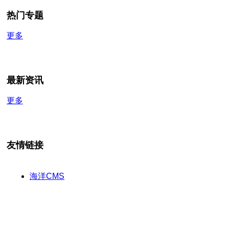
热门专题
更多
最新资讯
更多
友情链接
海洋CMS