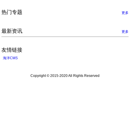
热门专题
更多
最新资讯
更多
友情链接
海洋CMS
Copyright © 2015-2020 All Rights Reserved