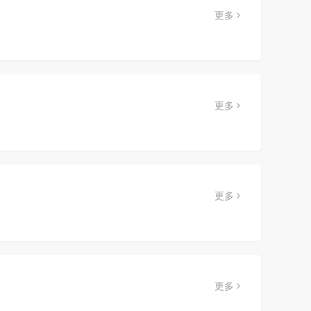
更多
更多
更多
更多