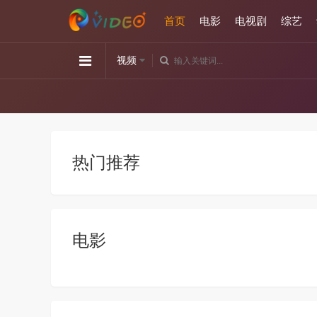
首页
电影
电视剧
综艺
视频
热门推荐
电影