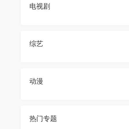
电视剧
综艺
动漫
热门专题