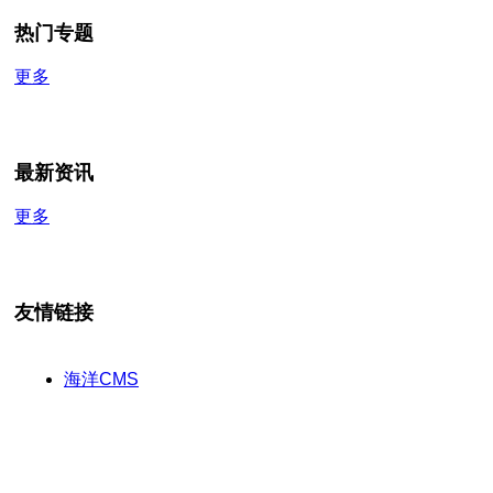
热门专题
更多
最新资讯
更多
友情链接
海洋CMS