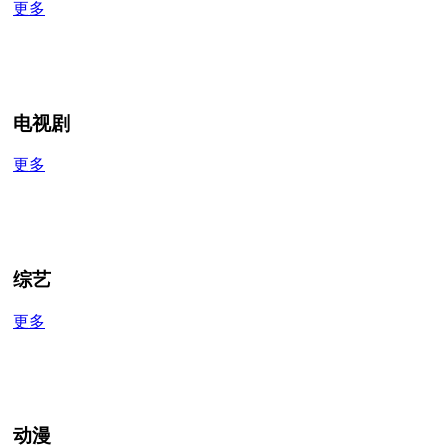
更多
电视剧
更多
综艺
更多
动漫