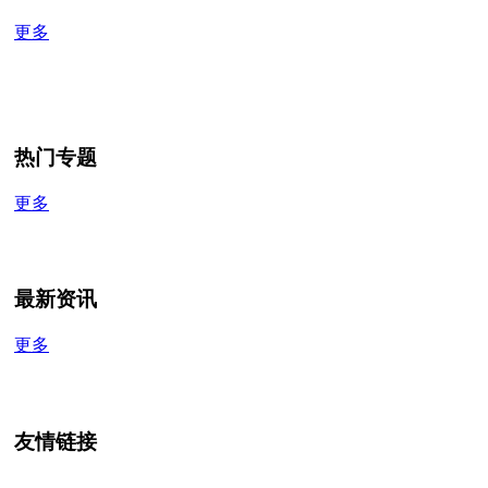
更多
热门专题
更多
最新资讯
更多
友情链接