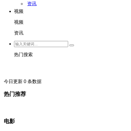
资讯
视频
视频
资讯
热门搜索
今日更新 0 条数据
热门推荐
电影