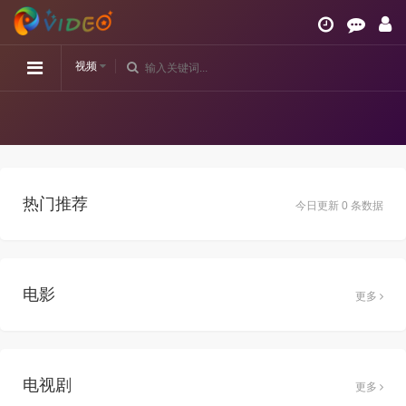
视频
热门推荐
今日更新 0 条数据
电影
更多
电视剧
更多